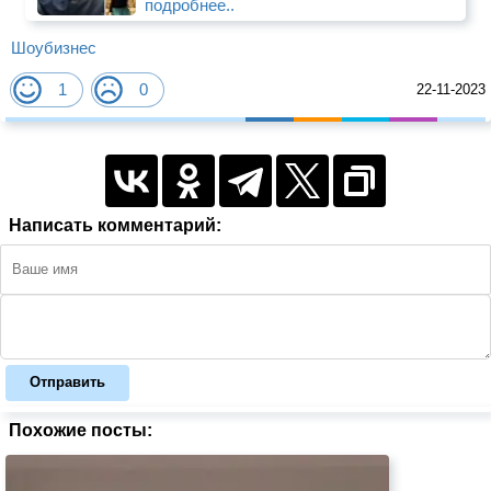
подробнее..
Шоубизнес
1
0
22-11-2023
Написать комментарий:
Отправить
Похожие посты: