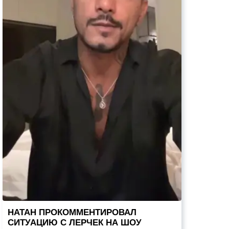
НАТАН ПРОКОММЕНТИРОВАЛ
СИТУАЦИЮ С ЛЕРЧЕК НА ШОУ