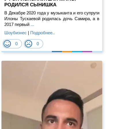
РОДИЛСЯ СЫНИШКА
В Декабре 2020 года у музыканта и его супруги
Илоны Тускаевой родилась дочь Самира, а в
2017 первый
...
Шоубизнес
|
Подробнее..
0
0