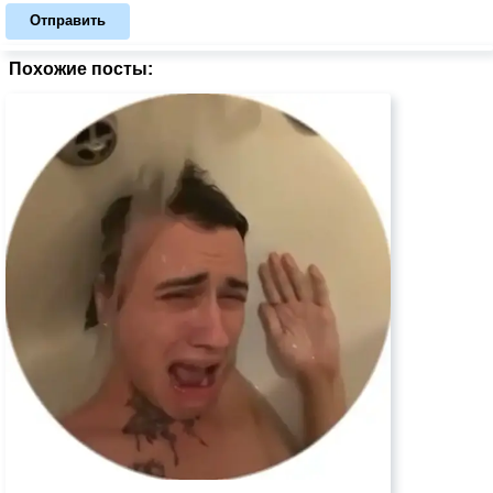
Отправить
Похожие посты: