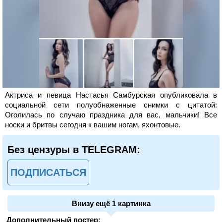
Актриса и певица Настасья Самбурская опубликовала в
социальной сети полуобнаженные снимки с цитатой:
Оголилась по случаю праздника для вас, мальчики! Все
носки и бритвы сегодня к вашим ногам, яхонтовые.
Без цензуры в TELEGRAM:
ПОДПИСАТЬСЯ
Внизу ещё 1 картинка
Дополнительный постер: