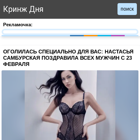
Кринж Дня
поиск
Рекламочка:
ОГОЛИЛАСЬ СПЕЦИАЛЬНО ДЛЯ ВАС: НАСТАСЬЯ
САМБУРСКАЯ ПОЗДРАВИЛА ВСЕХ МУЖЧИН С 23
ФЕВРАЛЯ