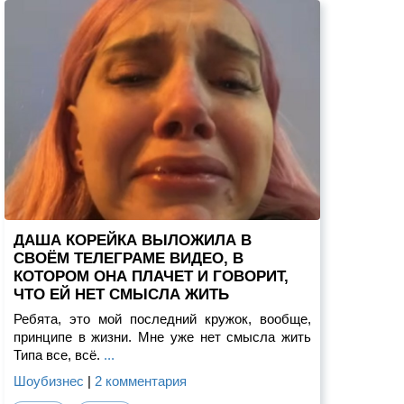
ДАША КОРЕЙКА ВЫЛОЖИЛА В
СВОЁМ ТЕЛЕГРАМЕ ВИДЕО, В
КОТОРОМ ОНА ПЛАЧЕТ И ГОВОРИТ,
ЧТО ЕЙ НЕТ СМЫСЛА ЖИТЬ
Ребята, это мой последний кружок, вообще,
принципе в жизни. Мне уже нет смысла жить
Типа все, всё.
...
Шоубизнес
|
2 комментария