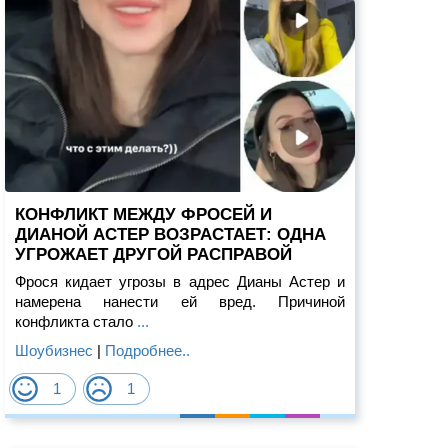
КОНФЛИКТ МЕЖДУ ФРОСЕЙ И
ДИАНОЙ АСТЕР ВОЗРАСТАЕТ: ОДНА
УГРОЖАЕТ ДРУГОЙ РАСПРАВОЙ
Фрося кидает угрозы в адрес Дианы Астер и
намерена нанести ей вред. Причиной
конфликта стало
...
Шоубизнес
|
Подробнее..
1
1