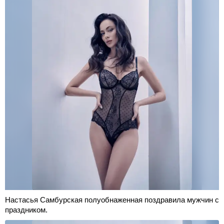
Настасья Самбурская полуобнаженная поздравила мужчин с
праздником.