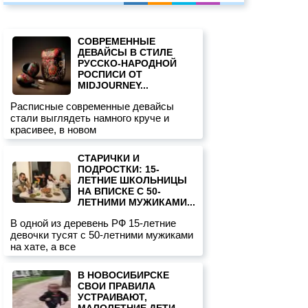
СОВРЕМЕННЫЕ
ДЕВАЙСЫ В СТИЛЕ
РУССКО-НАРОДНОЙ
РОСПИСИ ОТ
MIDJOURNEY...
Расписные современные девайсы
стали выглядеть намного круче и
красивее, в новом
СТАРИЧКИ И
ПОДРОСТКИ: 15-
ЛЕТНИЕ ШКОЛЬНИЦЫ
НА ВПИСКЕ С 50-
ЛЕТНИМИ МУЖИКАМИ...
В одной из деревень РФ 15-летние
девочки тусят с 50-летними мужиками
на хате, а все
В НОВОСИБИРСКЕ
СВОИ ПРАВИЛА
УСТРАИВАЮТ,
МАЛОЛЕТНИЕ ДЕТИ