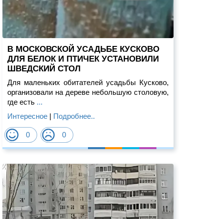
В МОСКОВСКОЙ УСАДЬБЕ КУСКОВО
ДЛЯ БЕЛОК И ПТИЧЕК УСТАНОВИЛИ
ШВЕДСКИЙ СТОЛ
Для маленьких обитателей усадьбы Кусково,
организовали на дереве небольшую столовую,
где есть
...
Интересное
|
Подробнее..
0
0