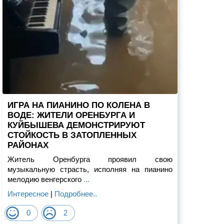
ИГРА НА ПИАНИНО ПО КОЛЕНА В
ВОДЕ: ЖИТЕЛИ ОРЕНБУРГА И
КУЙБЫШЕВА ДЕМОНСТРИРУЮТ
СТОЙКОСТЬ В ЗАТОПЛЕННЫХ
РАЙОНАХ
Житель Оренбурга проявил свою
музыкальную страсть, исполняя на пианино
мелодию венгерского
...
Интересное
|
Подробнее..
0
2