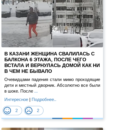
В КАЗАНИ ЖЕНЩИНА СВАЛИЛАСЬ С
БАЛКОНА 6 ЭТАЖА, ПОСЛЕ ЧЕГО
ВСТАЛА И ВЕРНУЛАСЬ ДОМОЙ КАК НИ
В ЧЕМ НЕ БЫВАЛО
Очевидцами падения стали мимо проходящие
дети и местный дворник. Абсолютно все были
в шоке. После
...
Интересное
|
Подробнее..
2
2