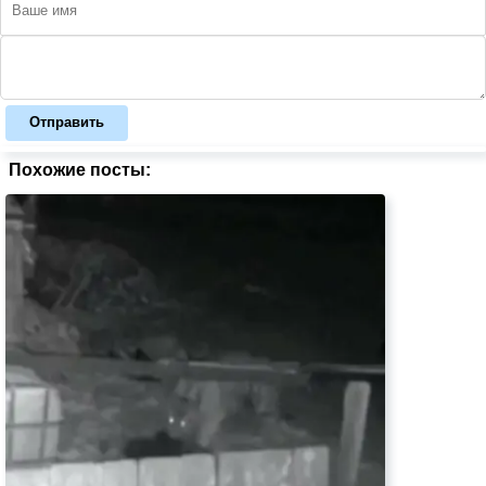
Отправить
Похожие посты: