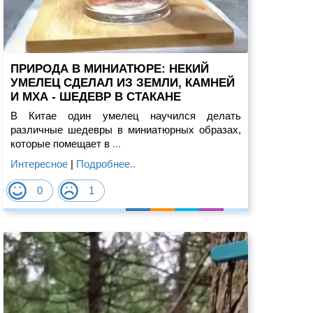
ПРИРОДА В МИНИАТЮРЕ: НЕКИЙ
УМЕЛЕЦ СДЕЛАЛ ИЗ ЗЕМЛИ, КАМНЕЙ
И МХА - ШЕДЕВР В СТАКАНЕ
В Китае один умелец научился делать
различные шедевры в миниатюрных образах,
которые помещает в
...
Интересное
|
Подробнее..
0
1