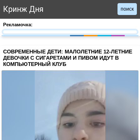
Кринж Дня
поиск
Рекламочка:
СОВРЕМЕННЫЕ ДЕТИ: МАЛОЛЕТНИЕ 12-ЛЕТНИЕ
ДЕВОЧКИ С СИГАРЕТАМИ И ПИВОМ ИДУТ В
КОМПЬЮТЕРНЫЙ КЛУБ