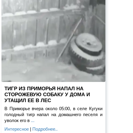
ТИГР ИЗ ПРИМОРЬЯ НАПАЛ НА
СТОРОЖЕВУЮ СОБАКУ У ДОМА И
УТАЩИЛ ЕЕ В ЛЕС
В Приморье вчера около 05:00, в селе Кугуки
голодный тигр напал на домашнего песеля и
уволок его в
...
Интересное
|
Подробнее..