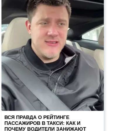
ВСЯ ПРАВДА О РЕЙТИНГЕ
ПАССАЖИРОВ В ТАКСИ: КАК И
ПОЧЕМУ ВОДИТЕЛИ ЗАНИЖАЮТ