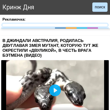
Кринж Дня
поиск
Рекламочка:
В ДЖИНДАЛИ АВСТРАЛИЯ, РОДИЛАСЬ
ДВУГЛАВАЯ ЗМЕЯ МУТАНТ, КОТОРУЮ ТУТ ЖЕ
ОКРЕСТИЛИ «ДВУЛИКОЙ», В ЧЕСТЬ ВРАГА
БЭТМЕНА (ВИДЕО)
Воспроизвести