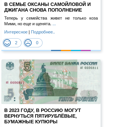
В СЕМЬЕ ОКСАНЫ САМОЙЛОВОЙ И
ДЖИГАНА СНОВА ПОПОЛНЕНИЕ
Теперь у семейства живет не только коза
Мими, но еще и щенята.
...
Интересное
|
Подробнее..
2
0
В 2023 ГОДУ, В РОССИЮ МОГУТ
ВЕРНУТЬСЯ ПЯТИРУБЛЁВЫЕ,
БУМАЖНЫЕ КУПЮРЫ