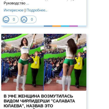
Руководство
...
Интересное
|
Подробнее..
0
0
В УФЕ ЖЕНЩИНА ВОЗМУТИЛАСЬ
ВИДОМ ЧИРЛИДЕРШИ "САЛАВАТА
ЮЛАЕВА", НАЗВАВ ЭТО