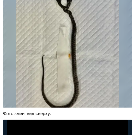
Фото змеи, вид сверху: