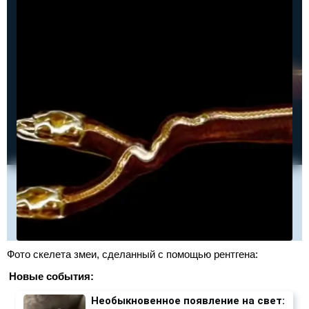
Фото скелета змеи, сделанный с помощью рентгена:
Новые события:
Необыкновенное появление на свет: