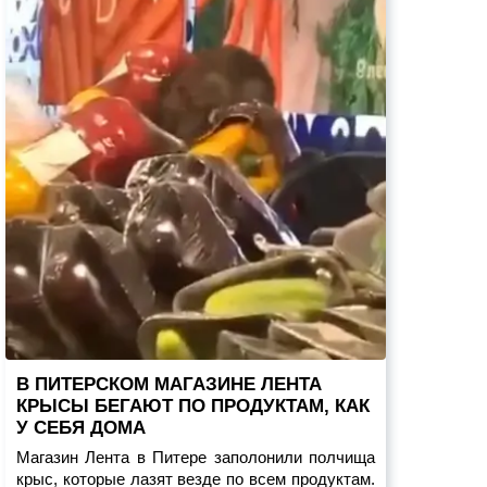
В ПИТЕРСКОМ МАГАЗИНЕ ЛЕНТА
КРЫСЫ БЕГАЮТ ПО ПРОДУКТАМ, КАК
У СЕБЯ ДОМА
Магазин Лента в Питере заполонили полчища
крыс, которые лазят везде по всем продуктам.